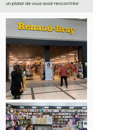
un plaisir de vous avoir rencontrés!