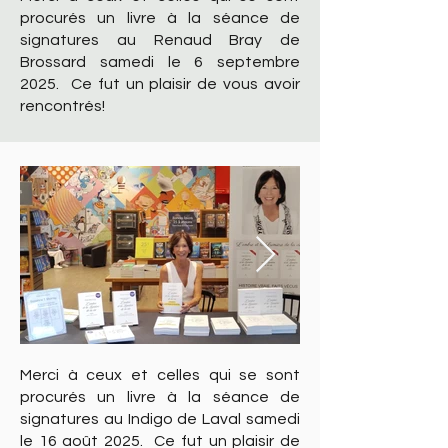
procurés un livre à la séance de
signatures au Renaud Bray de
Brossard samedi le 6 septembre
2025. Ce fut un plaisir de vous avoir
rencontrés!
Merci à ceux et celles qui se sont
procurés un livre à la séance de
signatures au Indigo de Laval samedi
le 16 août 2025. Ce fut un plaisir de