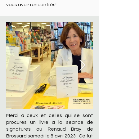
vous avoir rencontrés!
Merci à ceux et celles qui se sont
procurés un livre à la séance de
signatures au Renaud Bray de
Brossard samedi le 8 avril 2023. Ce fut