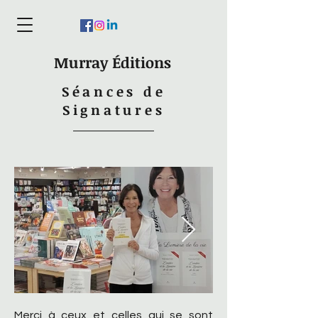
Murray Éditions
Séances de
Signatures
Merci à ceux et celles qui se sont